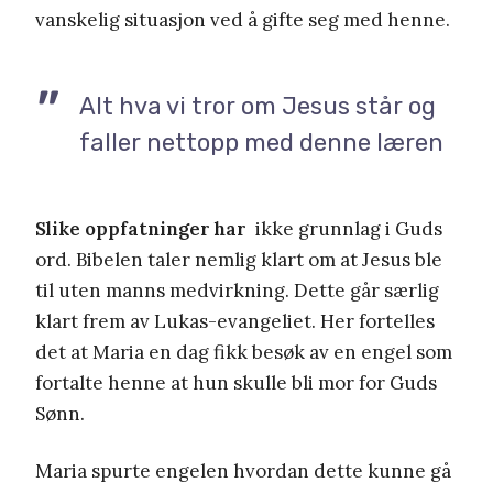
vanskelig situasjon ved å gifte seg med henne.
Alt hva vi tror om Jesus står og
faller nettopp med denne læren
Slike oppfatninger har
ikke grunnlag i Guds
ord. Bibelen taler nemlig klart om at Jesus ble
til uten manns medvirkning. Dette går særlig
klart frem av Lukas-evangeliet. Her fortelles
det at Maria en dag fikk besøk av en engel som
fortalte henne at hun skulle bli mor for Guds
Sønn.
Maria spurte engelen hvordan dette kunne gå