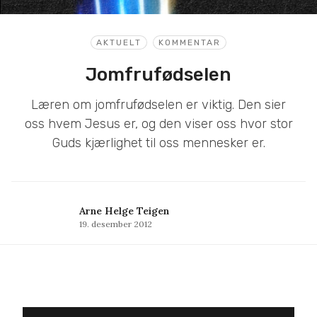
AKTUELT
KOMMENTAR
Jomfrufødselen
Læren om jomfrufødselen er viktig. Den sier
oss hvem Jesus er, og den viser oss hvor stor
Guds kjærlighet til oss mennesker er.
Arne Helge Teigen
19. desember 2012