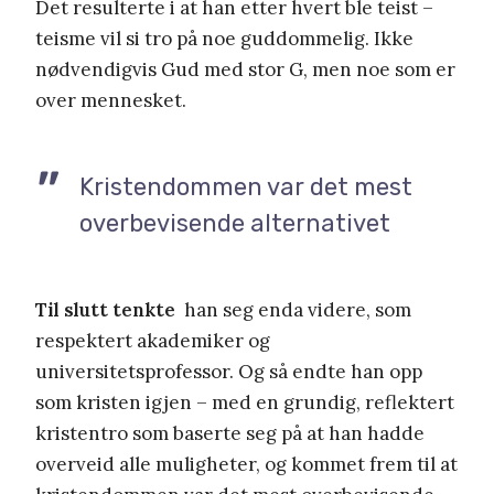
Det resulterte i at han etter hvert ble teist –
teisme vil si tro på noe guddommelig. Ikke
nødvendigvis Gud med stor G, men noe som er
over mennesket.
Kristendommen var det mest
overbevisende alternativet
Til slutt tenkte
han seg enda videre, som
respektert akademiker og
universitetsprofessor. Og så endte han opp
som kristen igjen – med en grundig, reflektert
kristentro som baserte seg på at han hadde
overveid alle muligheter, og kommet frem til at