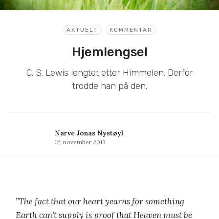
AKTUELT
KOMMENTAR
Hjemlengsel
C. S. Lewis lengtet etter Himmelen. Derfor
trodde han på den.
Narve Jonas Nystøyl
12. november 2013
”The fact that our heart yearns for something
Earth can’t supply is proof that Heaven must be