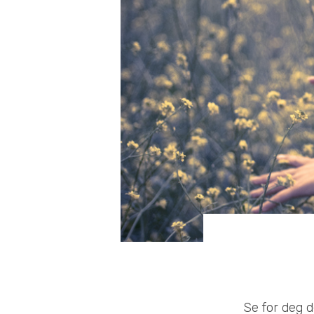
Se for deg d