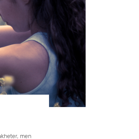
vakheter, men