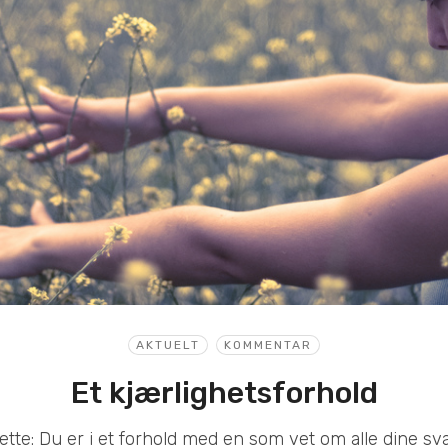
AKTUELT
KOMMENTAR
Et kjærlighetsforhold
ette: Du er i et forhold med en som vet om alle dine s