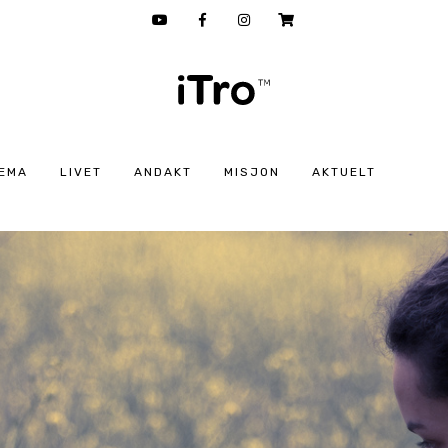
EMA
LIVET
ANDAKT
MISJON
AKTUELT