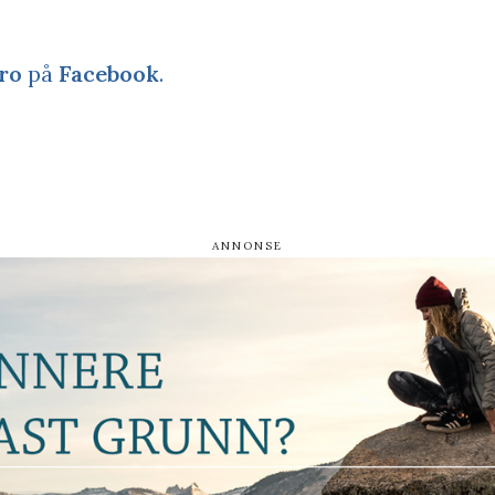
ro
på
Facebook
.