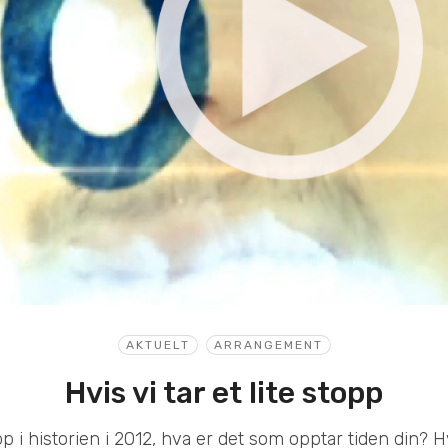
AKTUELT
ARRANGEMENT
Hvis vi tar et lite stopp
opp i historien i 2012, hva er det som opptar tiden din? 