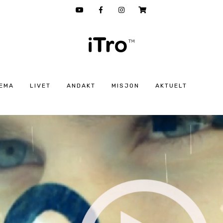
EMA
LIVET
ANDAKT
MISJON
AKTUELT