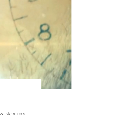
Hva skjer med