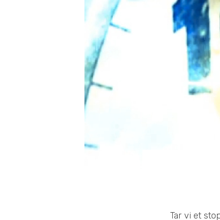
Tar vi et st