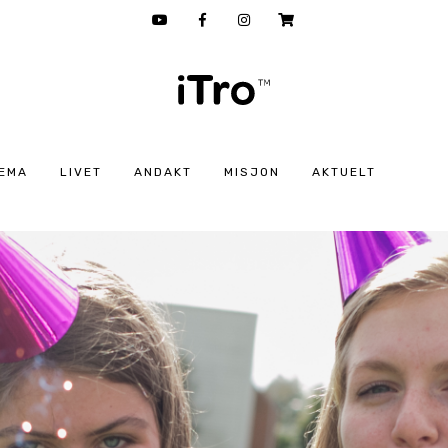
EMA
LIVET
ANDAKT
MISJON
AKTUELT