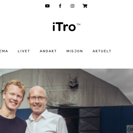
EMA
LIVET
ANDAKT
MISJON
AKTUELT