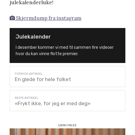
julekalenderluke!
Skjermdump fra instagram
Julekalender
I desember kommer vi med til sammen fire videoer
hvor du kan vinne flotte premier.
En glede for hele folket
«Frykt ikke, for jeg er med deg»