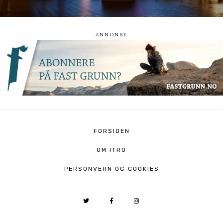
FORSIDEN
OM ITRO
PERSONVERN OG COOKIES