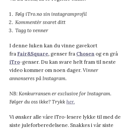
Følg iTro.no sin instagramprofil
Kommentér svaret ditt
Tagg to venner
I denne luken kan du vinne gavekort
fra
Fair&Square
,
genser fra
Chosen
og en grå
iTro
-genser. Du kan svare helt fram til neste
video kommer om noen dager.
Vinner
annonseres på Instagram.
NB: Konkurransen er exclusive for Instagram.
Følger du oss ikke? Trykk
her.
Vi ønsker alle våre iTro-lesere lykke til med de
siste juleforberedelsene. Snakkes i vår siste