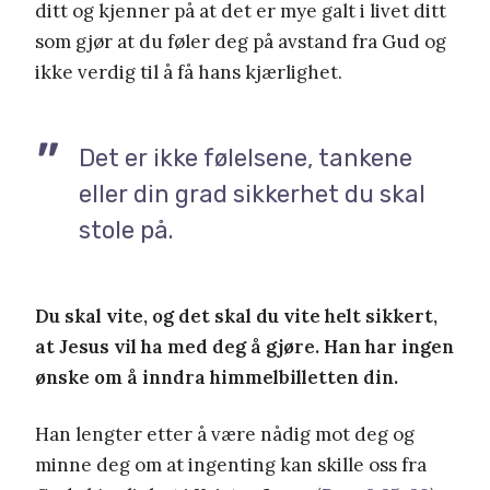
ditt og kjenner på at det er mye galt i livet ditt
som gjør at du føler deg på avstand fra Gud og
ikke verdig til å få hans kjærlighet.
Det er ikke følelsene, tankene
eller din grad sikkerhet du skal
stole på.
Du skal vite, og det skal du vite helt sikkert,
at Jesus vil ha med deg å gjøre. Han har ingen
ønske om å inndra himmelbilletten din.
Han lengter etter å være nådig mot deg og
minne deg om at ingenting kan skille oss fra