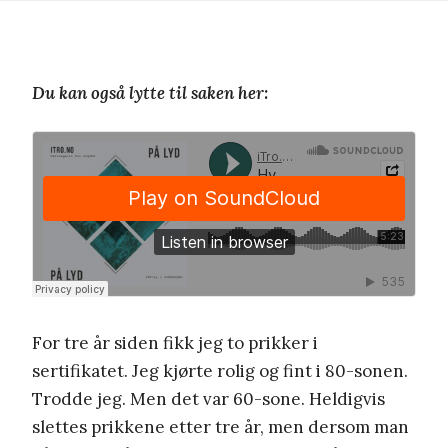
Du kan også lytte til saken her:
For tre år siden fikk jeg to prikker i
sertifikatet. Jeg kjørte rolig og fint i 80-sonen.
Trodde jeg. Men det var 60-sone. Heldigvis
slettes prikkene etter tre år, men dersom man