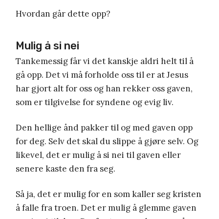
Hvordan går dette opp?
Mulig å si nei
Tankemessig får vi det kanskje aldri helt til å
gå opp. Det vi må forholde oss til er at Jesus
har gjort alt for oss og han rekker oss gaven,
som er tilgivelse for syndene og evig liv.
Den hellige ånd pakker til og med gaven opp
for deg. Selv det skal du slippe å gjøre selv. Og
likevel, det er mulig å si nei til gaven eller
senere kaste den fra seg.
Så ja, det er mulig for en som kaller seg kristen
å falle fra troen. Det er mulig å glemme gaven