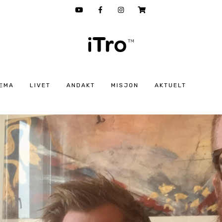
EMA
LIVET
ANDAKT
MISJON
AKTUELT