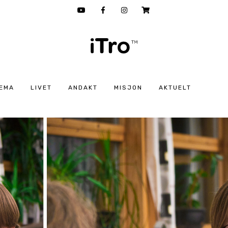
EMA
LIVET
ANDAKT
MISJON
AKTUELT