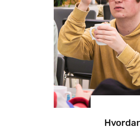
Hvordan 