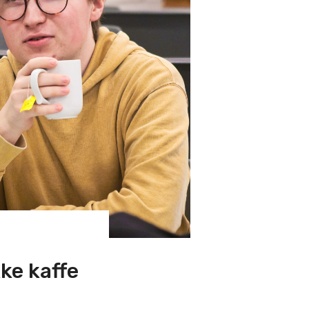
kke kaffe