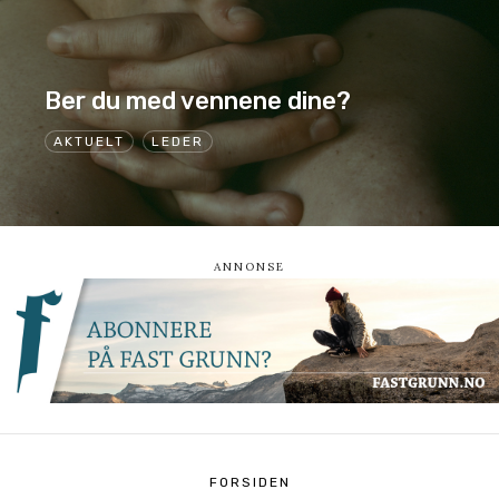
Ber du med vennene dine?
AKTUELT
LEDER
FORSIDEN