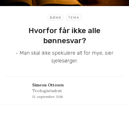
BØNN
TEMA
Hvorfor får ikke alle
bønnesvar?
- Man skal ikke spekulere alt for mye, sier
sjelesørger.
Simeon Ottosen
Teologistudent
13. september 2016