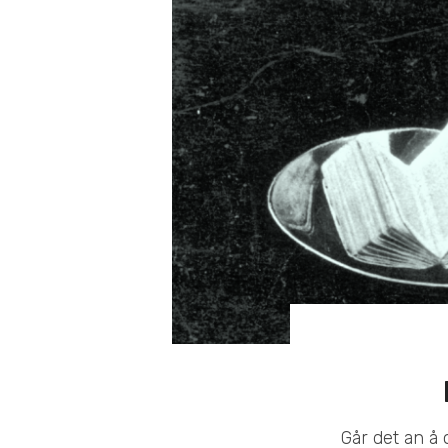
Går det an å