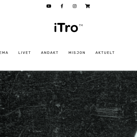
EMA
LIVET
ANDAKT
MISJON
AKTUELT