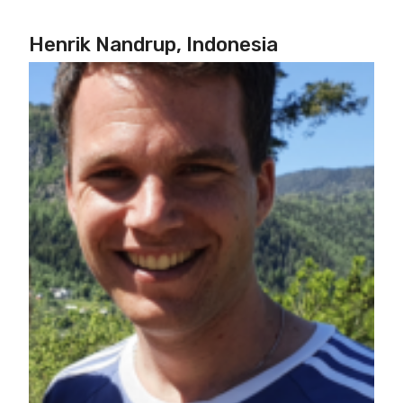
Henrik Nandrup, Indonesia