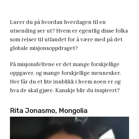
Lurer du på hvordan hverdagen til en
utsending ser ut? Hvem er egentlig disse folka
som reiser til utlandet for å være med på det
globale misjonsoppdraget?
På misjonsfeltene er det mange forskjellige
oppgaver, og mange forskjellige mennesker.
Her får du et lite innblikk i hvem noen er og
hva de skal gjøre. Kanskje blir du inspirert?
Rita Jonasmo, Mongolia