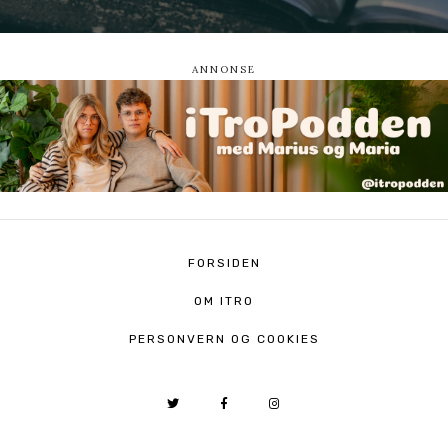
FORSIDEN
OM ITRO
PERSONVERN OG COOKIES