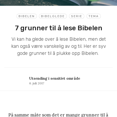
BIBELEN
BIBELGLEDE
SERIE
TEMA
7 grunner til å lese Bibelen
Vi kan ha glede over å lese Bibelen, men det
kan også være vanskelig av og til. Her er syv
gode grunner til å plukke opp Bibelen.
Utsending i sensitivt område
6. juli 2017
På samme måte som det er mange grunner til å