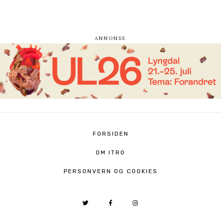
FORSIDEN
OM ITRO
PERSONVERN OG COOKIES