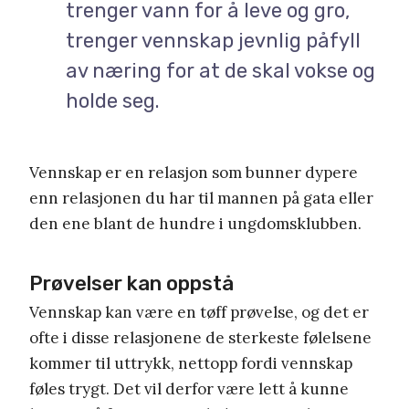
trenger vann for å leve og gro,
trenger vennskap jevnlig påfyll
av næring for at de skal vokse og
holde seg.
Vennskap er en relasjon som bunner dypere
enn relasjonen du har til mannen på gata eller
den ene blant de hundre i ungdomsklubben.
Prøvelser kan oppstå
Vennskap kan være en tøff prøvelse, og det er
ofte i disse relasjonene de sterkeste følelsene
kommer til uttrykk, nettopp fordi vennskap
føles trygt. Det vil derfor være lett å kunne