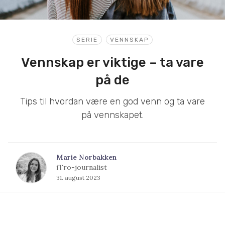
SERIE
VENNSKAP
Vennskap er viktige – ta vare
på de
Tips til hvordan være en god venn og ta vare
på vennskapet.
Marie Norbakken
iTro-journalist
31. august 2023