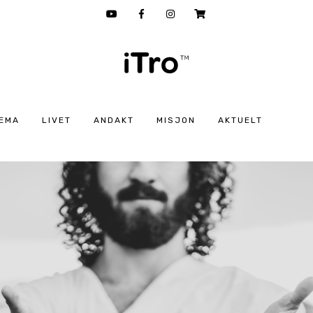
EMA
LIVET
ANDAKT
MISJON
AKTUELT