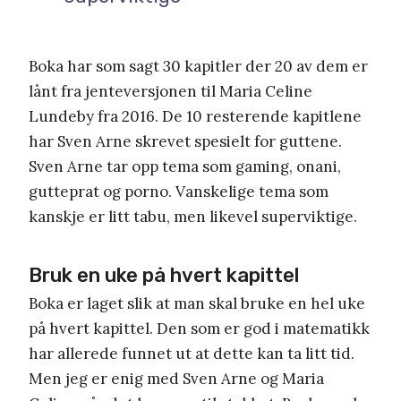
Boka har som sagt 30 kapitler der 20 av dem er
lånt fra jenteversjonen til Maria Celine
Lundeby fra 2016. De 10 resterende kapitlene
har Sven Arne skrevet spesielt for guttene.
Sven Arne tar opp tema som gaming, onani,
gutteprat og porno. Vanskelige tema som
kanskje er litt tabu, men likevel superviktige.
Bruk en uke på hvert kapittel
Boka er laget slik at man skal bruke en hel uke
på hvert kapittel. Den som er god i matematikk
har allerede funnet ut at dette kan ta litt tid.
Men jeg er enig med Sven Arne og Maria