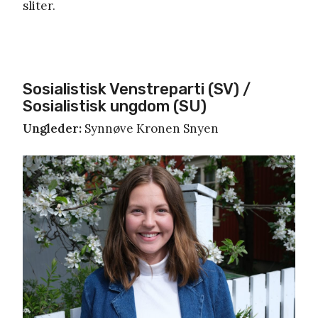
sliter.
Sosialistisk Venstreparti (SV) /
Sosialistisk ungdom (SU)
Ungleder:
Synnøve Kronen Snyen