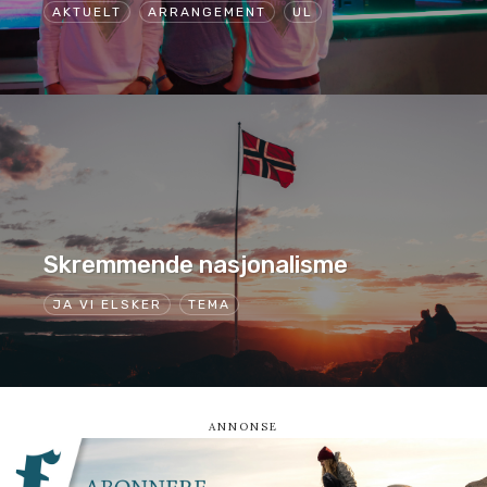
AKTUELT
ARRANGEMENT
UL
Skremmende nasjonalisme
JA VI ELSKER
TEMA