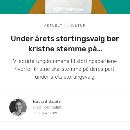
AKTUELT
KULTUR
Under årets stortingsvalg bør
kristne stemme på…
Vi spurte ungdommene til stortingspartiene
hvorfor kristne skal stemme på deres parti
under årets stortingsvalg.
Håvard Sande
iTro-journalist
31. august 2021