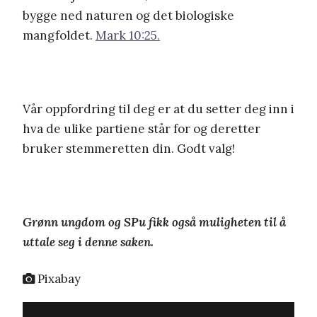
bygge ned naturen og det biologiske
mangfoldet.
Mark 10:25.
Vår oppfordring til deg er at du setter deg inn i
hva de ulike partiene står for og deretter
bruker stemmeretten din. Godt valg!
Grønn ungdom og SPu fikk også muligheten til å
uttale seg i denne saken.
Pixabay