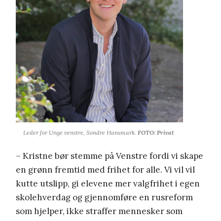
Leder for Unge venstre, Sondre Hansmark.
FOTO: Privat
– Kristne bør stemme på Venstre fordi vi skape
en grønn fremtid med frihet for alle. Vi vil vil
kutte utslipp, gi elevene mer valgfrihet i egen
skolehverdag og gjennomføre en rusreform
som hjelper, ikke straffer mennesker som