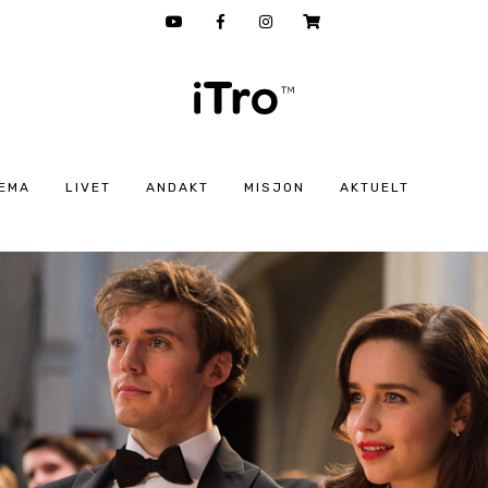
EMA
LIVET
ANDAKT
MISJON
AKTUELT