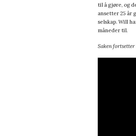
til å gjøre, og 
ansetter 25 år
selskap. Will ha
måneder til.
Saken fortsetter