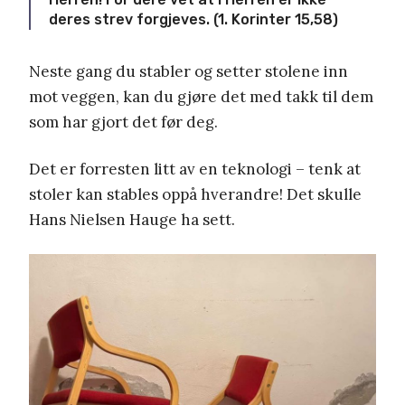
deres strev forgjeves. (1. Korinter 15,58)
Neste gang du stabler og setter stolene inn
mot veggen, kan du gjøre det med takk til dem
som har gjort det før deg.
Det er forresten litt av en teknologi – tenk at
stoler kan stables oppå hverandre! Det skulle
Hans Nielsen Hauge ha sett.