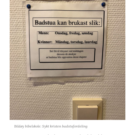
Bildøy bibelskole: Sykt kristen badstufordeling