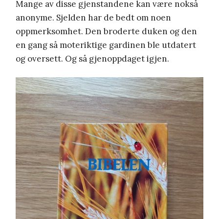
Mange av disse gjenstandene kan være nokså
anonyme. Sjelden har de bedt om noen
oppmerksomhet. Den broderte duken og den
en gang så moteriktige gardinen ble utdatert
og oversett. Og så gjenoppdaget igjen.