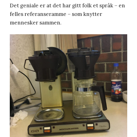
Det geniale er at det har gitt folk et språk – en
felles referanseramme – som knytter
mennesker sammen.