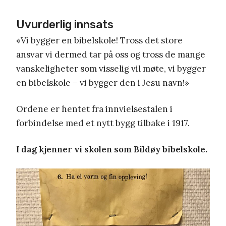
Uvurderlig innsats
«Vi bygger en bibelskole! Tross det store
ansvar vi dermed tar på oss og tross de mange
vanskeligheter som visselig vil møte, vi bygger
en bibelskole – vi bygger den i Jesu navn!»
Ordene er hentet fra innvielsestalen i
forbindelse med et nytt bygg tilbake i 1917.
I dag kjenner vi skolen som Bildøy bibelskole.