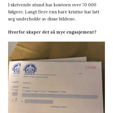
I skrivende stund har kontoen over 70 000
følgere. Langt flere enn bare kristne har latt
seg underholde av disse bildene.
Hvorfor skaper det så mye engasjement?