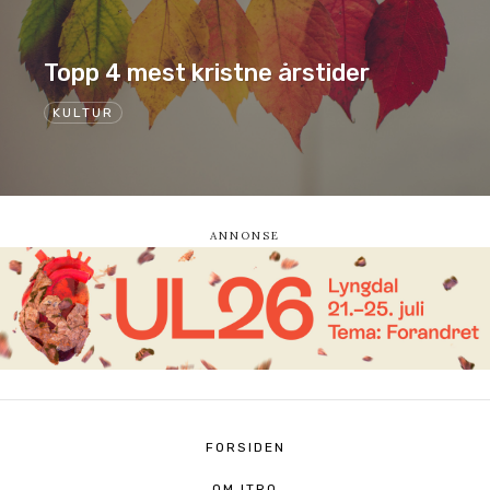
Topp 4 mest kristne årstider
KULTUR
FORSIDEN
OM ITRO