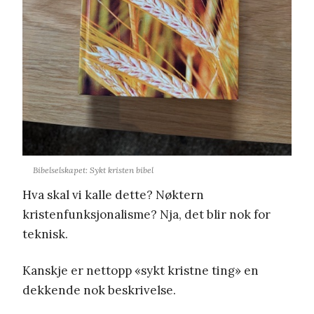
Bibelselskapet: Sykt kristen bibel
Hva skal vi kalle dette? Nøktern
kristenfunksjonalisme? Nja, det blir nok for
teknisk.
Kanskje er nettopp «sykt kristne ting» en
dekkende nok beskrivelse.