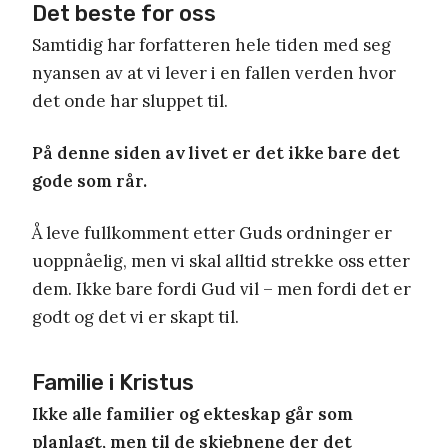
Det beste for oss
Samtidig har forfatteren hele tiden med seg
nyansen av at vi lever i en fallen verden hvor
det onde har sluppet til.
På denne siden av livet er det ikke bare det
gode som rår.
Å leve fullkomment etter Guds ordninger er
uoppnåelig, men vi skal alltid strekke oss etter
dem. Ikke bare fordi Gud vil – men fordi det er
godt og det vi er skapt til.
Familie i Kristus
Ikke alle familier og ekteskap går som
planlagt, men til de skjebnene der det