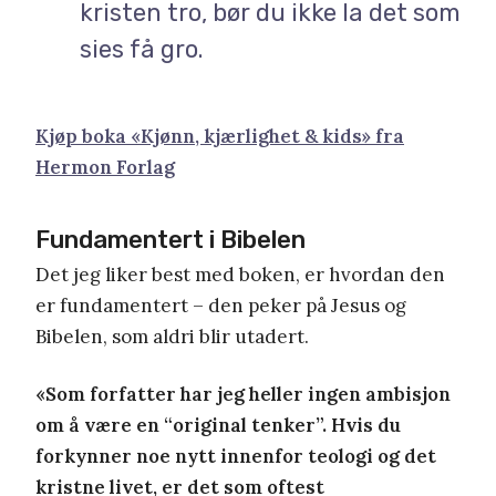
kristen tro, bør du ikke la det som
sies få gro.
Kjøp boka «Kjønn, kjærlighet & kids» fra
Hermon Forlag
Fundamentert i Bibelen
Det jeg liker best med boken, er hvordan den
er fundamentert – den peker på Jesus og
Bibelen, som aldri blir utadert.
«Som forfatter har jeg heller ingen ambisjon
om å være en “original tenker”. Hvis du
forkynner noe nytt innenfor teologi og det
kristne livet, er det som oftest