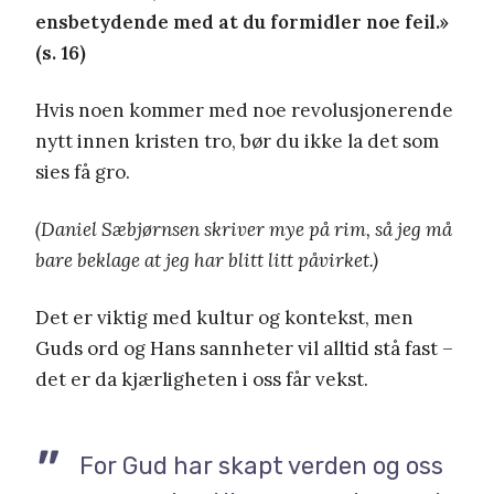
ensbetydende med at du formidler noe feil.»
(s. 16)
Hvis noen kommer med noe revolusjonerende
nytt innen kristen tro, bør du ikke la det som
sies få gro.
(Daniel Sæbjørnsen skriver mye på rim, så jeg må
bare beklage at jeg har blitt litt påvirket.)
Det er viktig med kultur og kontekst, men
Guds ord og Hans sannheter vil alltid stå fast –
det er da kjærligheten i oss får vekst.
For Gud har skapt verden og oss