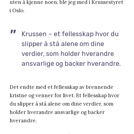
uten å kjenne noen, ble jeg med i Krussestyret
i Oslo.
Krussen – et fellesskap hvor du
slipper å stå alene om dine
verdier, som holder hverandre
ansvarlige og backer hverandre.
Det endte med et fellesskap av brennende
kristne og venner for livet. Et fellesskap hvor
du slipper å stå alene om dine verdier, som
holder hverandre ansvarlige og backer
hverandre.