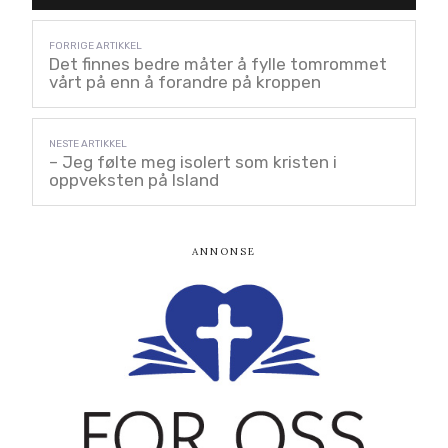
Det finnes bedre måter å fylle tomrommet
vårt på enn å forandre på kroppen
– Jeg følte meg isolert som kristen i
oppveksten på Island