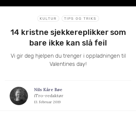
KULTUR
TIPS OG TRIKS
14 kristne sjekkereplikker som
bare ikke kan slå feil
Vi gir deg hjelpen du trenger i oppladningen til
Valentines day!
Nils Kåre Bøe
iTro-redaktør
13. februar 2019