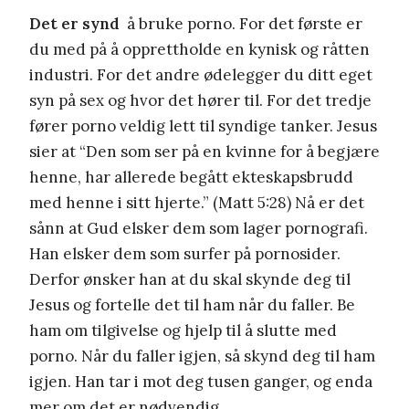
Det er synd
å bruke porno. For det første er
du med på å opprettholde en kynisk og råtten
industri. For det andre ødelegger du ditt eget
syn på sex og hvor det hører til. For det tredje
fører porno veldig lett til syndige tanker. Jesus
sier at “Den som ser på en kvinne for å begjære
henne, har allerede begått ekteskapsbrudd
med henne i sitt hjerte.” (Matt 5:28) Nå er det
sånn at Gud elsker dem som lager pornografi.
Han elsker dem som surfer på pornosider.
Derfor ønsker han at du skal skynde deg til
Jesus og fortelle det til ham når du faller. Be
ham om tilgivelse og hjelp til å slutte med
porno. Når du faller igjen, så skynd deg til ham
igjen. Han tar i mot deg tusen ganger, og enda
mer om det er nødvendig.