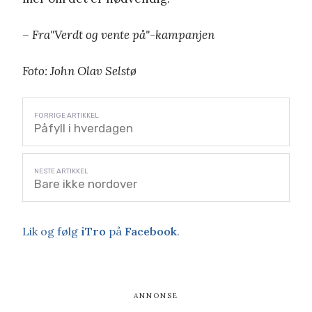
– Fra"Verdt og vente på"-kampanjen
Foto: John Olav Selstø
Påfyll i hverdagen
Bare ikke nordover
Lik og følg
iTro
på
Facebook
.