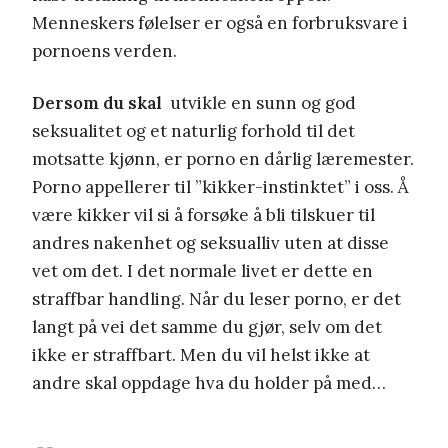
Menneskers følelser er også en forbruksvare i
pornoens verden.
Dersom du skal
utvikle en sunn og god
seksualitet og et naturlig forhold til det
motsatte kjønn, er porno en dårlig læremester.
Porno appellerer til ”kikker-instinktet” i oss. Å
være kikker vil si å forsøke å bli tilskuer til
andres nakenhet og seksualliv uten at disse
vet om det. I det normale livet er dette en
straffbar handling. Når du leser porno, er det
langt på vei det samme du gjør, selv om det
ikke er straffbart. Men du vil helst ikke at
andre skal oppdage hva du holder på med…