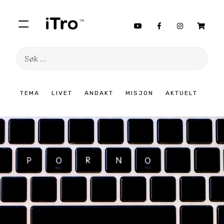
Søk
etter:
Hopp
TEMA
LIVET
ANDAKT
MISJON
AKTUELT
til
innhold