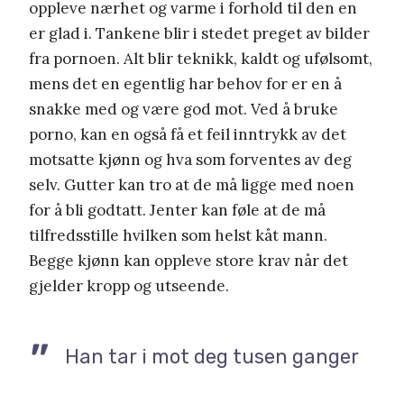
oppleve nærhet og varme i forhold til den en
er glad i. Tankene blir i stedet preget av bilder
fra pornoen. Alt blir teknikk, kaldt og ufølsomt,
mens det en egentlig har behov for er en å
snakke med og være god mot. Ved å bruke
porno, kan en også få et feil inntrykk av det
motsatte kjønn og hva som forventes av deg
selv. Gutter kan tro at de må ligge med noen
for å bli godtatt. Jenter kan føle at de må
tilfredsstille hvilken som helst kåt mann.
Begge kjønn kan oppleve store krav når det
gjelder kropp og utseende.
Han tar i mot deg tusen ganger