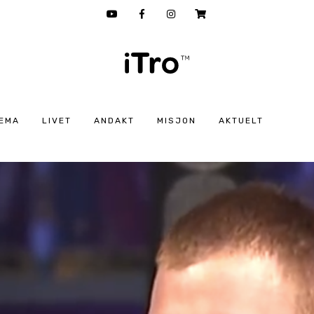
EMA
LIVET
ANDAKT
MISJON
AKTUELT