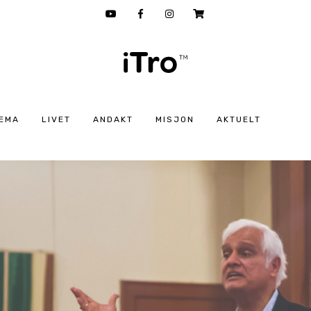
EMA
LIVET
ANDAKT
MISJON
AKTUELT