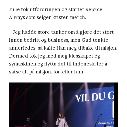
Julie tok utfordringen og startet Rejoice
Always som selger kristen merch.
– Jeg hadde store tanker om å gjøre det stort
innen bedrift og business, men Gud tenkte
annerledes, så kalte Han meg tilbake til misjon.
Dermed tok jeg med meg klesskapet og
symaskinen og flytta det til Indonesia for å
satse alt på misjon, forteller hun.