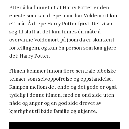
Etter å ha funnet ut at Harry Potter er den
eneste som kan drepe ham, har Voldemort kun
ett mål: Å drepe Harry Potter først. Det viser
seg til slutt at det kun finnes én måte å
overvinne Voldemort på (som da er skurken i
fortellingen), og kun én person som kan gjøre
det: Harry Potter.
Filmen kommer innom flere sentrale bibelske
temaer som selvoppofrelse og oppstandelse.
Kampen mellom det onde og det gode er også
tydelig i denne filmen, med en ond side uten
nåde og anger og en god side drevet av
kjærlighet til både familie og ukjente.