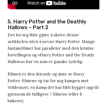
5. Harry Potter and the Deathly
Hallows – Part 2
Det lot seg ikke gjøre å skrive denne
artikkelen uten å nevne Harry Potter. Mange
fantasyfilmer har paralleler med den kristne
fortellingen og «Harry Potter and the Deatly
Hallows» har en som er ganske tydelig.
Filmen er den åttende og siste av Harry
Potter-filmene og tar for seg kampen mot
Voldemort, en kamp det har blitt bygget opp til
gjennom de tidligere 7 filmene (eller 6
bøkene).