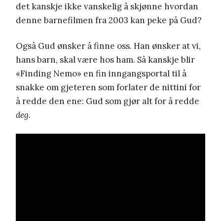
det kanskje ikke vanskelig å skjønne hvordan
denne barnefilmen fra 2003 kan peke på Gud?
Også Gud ønsker å finne oss. Han ønsker at vi,
hans barn, skal være hos ham. Så kanskje blir
«Finding Nemo» en fin inngangsportal til å
snakke om gjeteren som forlater de nittini for
å redde den ene: Gud som gjør alt for å redde
deg
.