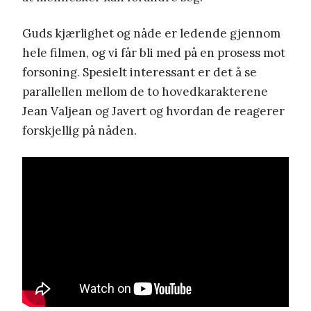
Guds kjærlighet og nåde er ledende gjennom
hele filmen, og vi får bli med på en prosess mot
forsoning. Spesielt interessant er det å se
parallellen mellom de to hovedkarakterene
Jean Valjean og Javert og hvordan de reagerer
forskjellig på nåden.