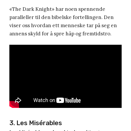
«The Dark Knight» har noen spennende
paralleller til den bibelske fortellingen. Den
viser oss hvordan ett menneske tar på seg en
annens skyld for å spre håp og fremtidstro.
3. Les Misérables