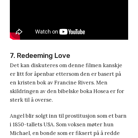
7. Redeeming Love
Det kan diskuteres om denne filmen kanskje
er litt for åpenbar ettersom den er basert på
en kristen bok av Francine Rivers. Men
skildringen av den bibelske boka Hosea er for
sterk til å overse.
Angel blir solgt inn til prostitusjon som et barn
i 1850-tallets USA. Som voksen møter hun
Michael, en bonde som er fiksert på å redde