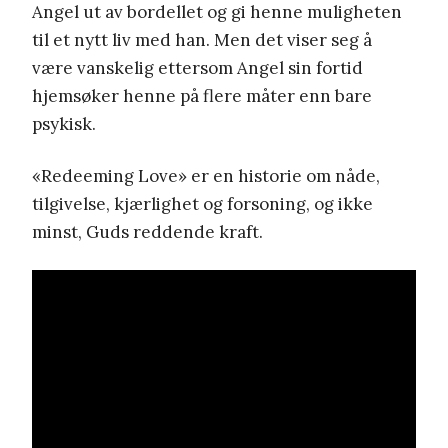
Angel ut av bordellet og gi henne muligheten
til et nytt liv med han. Men det viser seg å
være vanskelig ettersom Angel sin fortid
hjemsøker henne på flere måter enn bare
psykisk.
«Redeeming Love» er en historie om nåde,
tilgivelse, kjærlighet og forsoning, og ikke
minst, Guds reddende kraft.